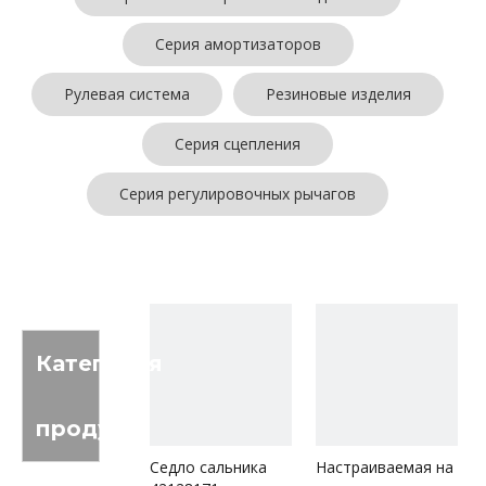
Серия амортизаторов
Рулевая система
Резиновые изделия
Серия сцепления
Серия регулировочных рычагов
Категория
продукта
Седло сальника
Настраиваемая на