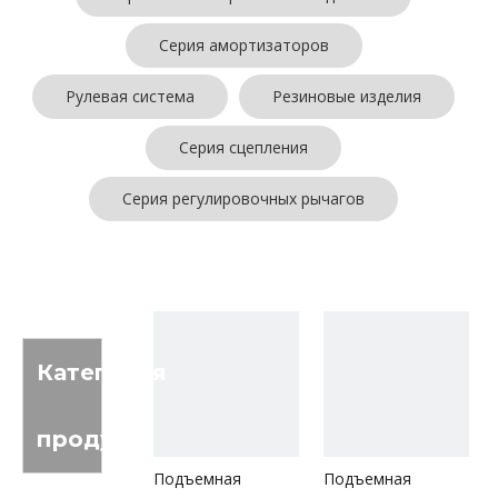
Серия амортизаторов
Рулевая система
Резиновые изделия
Серия сцепления
Серия регулировочных рычагов
Категория
продукта
Подъемная
Подъемная