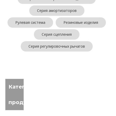
Серия амортизаторов
Рулевая система
Резиновые изделия
Серия сцепления
Серия регулировочных рычагов
Товары не найдены
Категория
продукта