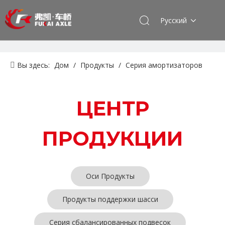
Pусский
Вы здесь:
Дом
/
Продукты
/
Серия амортизаторов
ЦЕНТР
ПРОДУКЦИИ
Оси Продукты
Продукты поддержки шасси
Серия сбалансированных подвесок