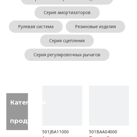
Серия амортизаторов
Рулевая система
Резиновые изделия
Серия сцепления
Серия регулировочных рычагов
Категория
продукта
501JBA11000
501BAA04000