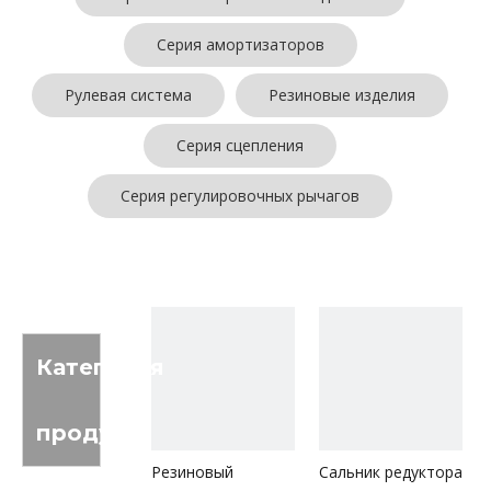
Серия амортизаторов
Рулевая система
Резиновые изделия
Серия сцепления
Серия регулировочных рычагов
Категория
продукта
Резиновый
Сальник редуктора