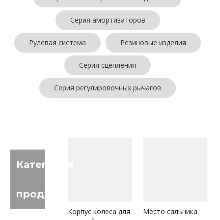
Серия амортизаторов
Рулевая система
Резиновые изделия
Серия сцепления
Серия регулировочных рычагов
Категория
продукта
Корпус колеса для
Место сальника