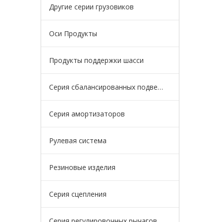
Другие серии грузовиков
Оси Продукты
Продукты поддержки шасси
Серия сбалансированных подвесок
Серия амортизаторов
Рулевая система
Резиновые изделия
Серия сцепления
Серия регулировочных рычагов