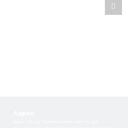
Адрес:
Адрес завода: Промышленный парк города