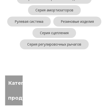
Серия амортизаторов
Рулевая система
Резиновые изделия
Серия сцепления
Серия регулировочных рычагов
Товары не найдены
Категория
продукта