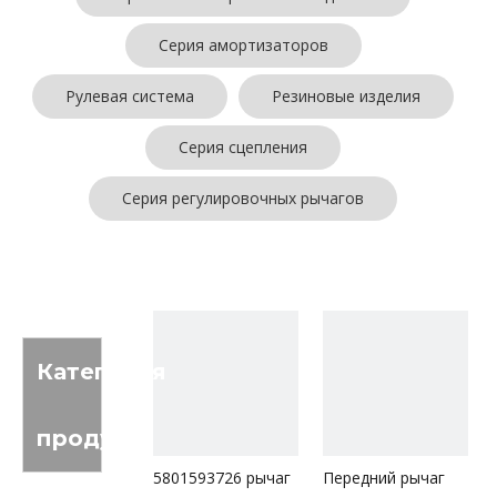
Серия амортизаторов
Рулевая система
Резиновые изделия
Серия сцепления
Серия регулировочных рычагов
Категория
продукта
5801593726 рычаг
Передний рычаг