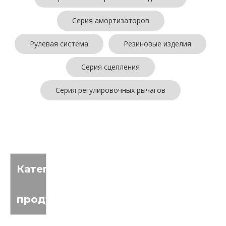
Серия амортизаторов
Рулевая система
Резиновые изделия
Серия сцепления
Серия регулировочных рычагов
Товары не найдены
Категория
продукта