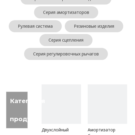
Серия амортизаторов
Рулевая система
Резиновые изделия
Серия сцепления
Серия регулировочных рычагов
Категория
продукта
Двухслойный
Амортизатор