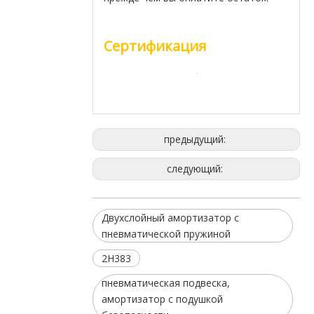
Сертификация
предыдущий:
следующий:
Двухслойный амортизатор с
пневматической пружиной
2H383
пневматическая подвеска,
амортизатор с подушкой