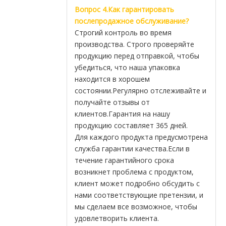
Вопрос 4.Как гарантировать
послепродажное обслуживание?
Строгий контроль во время
производства. Строго проверяйте
продукцию перед отправкой, чтобы
убедиться, что наша упаковка
находится в хорошем
состоянии.Регулярно отслеживайте и
получайте отзывы от
клиентов.Гарантия на нашу
продукцию составляет 365 дней.
Для каждого продукта предусмотрена
служба гарантии качества.Если в
течение гарантийного срока
возникнет проблема с продуктом,
клиент может подробно обсудить с
нами соответствующие претензии, и
мы сделаем все возможное, чтобы
удовлетворить клиента.