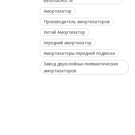
безопасности
Амортизатор
Производитель амортизаторов
Китай Амортизатор
передний амортизатор
Амортизаторы передней подвески
Завод двухслойных пневматических
амортизаторов