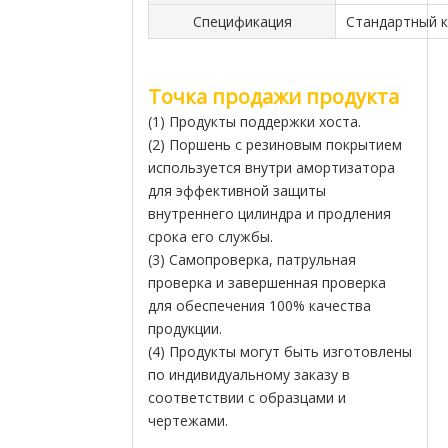
Спецификация
Стандартный 
Точка продажи продукта
(1) Продукты поддержки хоста.
(2) Поршень с резиновым покрытием
используется внутри амортизатора
для эффективной защиты
внутреннего цилиндра и продления
срока его службы.
(3) Самопроверка, патрульная
проверка и завершенная проверка
для обеспечения 100% качества
продукции.
(4) Продукты могут быть изготовлены
по индивидуальному заказу в
соответствии с образцами и
чертежами.