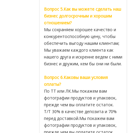
Вопрос 5.Как вы можете сделать наш
бизнес долгосрочным и хорошим
отношением?
Мы сохраняем хорошее качество и
конкурентоспособную цену, чтобы
обеспечить выгоду нашим клиентам;
Мы уважаем каждого клиента как
нашего друга и искренне ведем с ними
бизнес и дружим, кем бы они ни были.
Вопрос 6.Каковы ваши условия
оплаты?
По ТТ или ЛК.Мы покажем вам
фотографии продуктов и упаковок,
прежде чем вы оплатите остаток.
T/T 30% в качестве депозита и 70%
перед доставкой.Мы покажем вам
фотографии продуктов и упаковок,
прежде чем вы оплатите остаток.