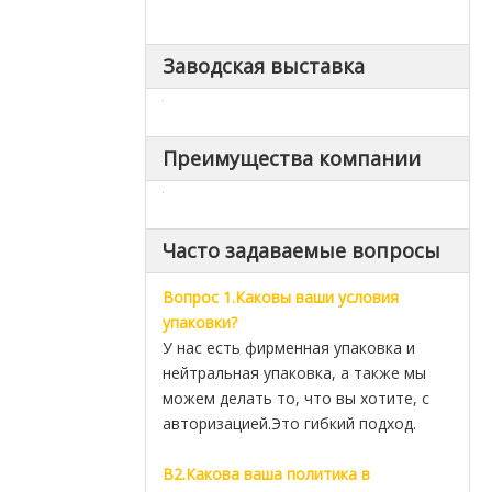
Заводская выставка
Преимущества компании
Часто задаваемые вопросы
Вопрос 1.Каковы ваши условия
упаковки?
У нас есть фирменная упаковка и
нейтральная упаковка, а также мы
можем делать то, что вы хотите, с
авторизацией.Это гибкий подход.
В2.Какова ваша политика в