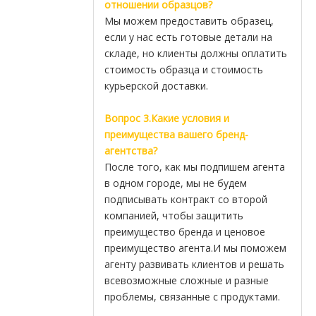
отношении образцов?
Мы можем предоставить образец,
если у нас есть готовые детали на
складе, но клиенты должны оплатить
стоимость образца и стоимость
курьерской доставки.
Вопрос 3.Какие условия и
преимущества вашего бренд-
агентства?
После того, как мы подпишем агента
в одном городе, мы не будем
подписывать контракт со второй
компанией, чтобы защитить
преимущество бренда и ценовое
преимущество агента.И мы поможем
агенту развивать клиентов и решать
всевозможные сложные и разные
проблемы, связанные с продуктами.