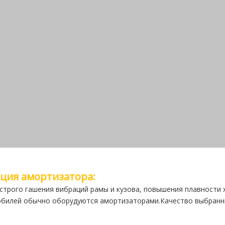
ция амортизатора:
строго гашения вибраций рамы и кузова, повышения плавности
билей обычно оборудуются амортизаторами.Качество выбранн