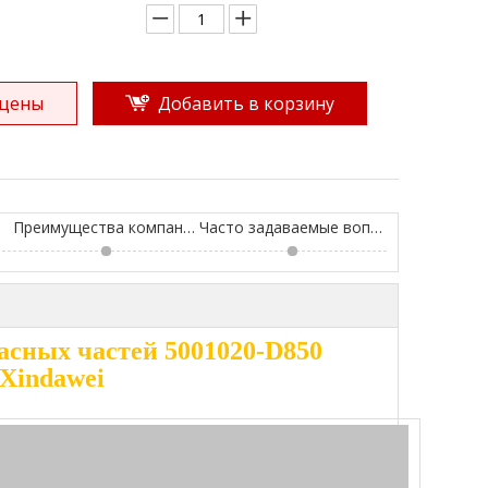
 цены
Добавить в корзину
Преимущества компании
Часто задаваемые вопросы
асных частей 5001020-D850
 Xindawei