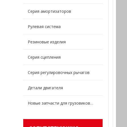
Серия амортизаторов
Рулевая система
Резиновые изделия
Серия сцепления
Серия регулировочных рычагов
Детали двигателя
Новые запчасти для грузовиков энергии