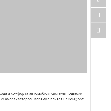
 хода и комфорта автомобиля системы подвески
ых амортизаторов напрямую влияет на комфорт