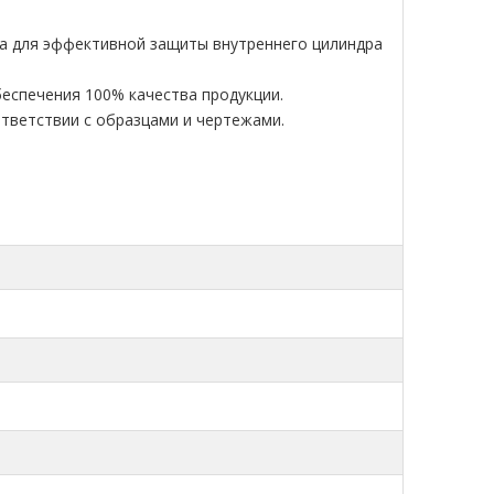
ра для эффективной защиты внутреннего цилиндра
беспечения 100% качества продукции.
ответствии с образцами и чертежами.