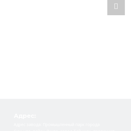
Адрес:
Адрес завода: Промышленный парк города